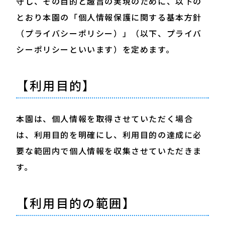
守し、その目的と趣旨の実現のために、以下の
とおり本園の「個人情報保護に関する基本方針
（プライバシーポリシー）」（以下、プライバ
シーポリシーといいます）を定めます。
【利用目的】
本園は、個人情報を取得させていただく場合
は、利用目的を明確にし、利用目的の達成に必
要な範囲内で個人情報を収集させていただきま
す。
【利用目的の範囲】