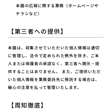
本園の広報に関する業務（ホームぺージや
チラシなど）
【第三者への提供】
本園は、収集させていただいた個人情報は適切
に管理し、法令で定められた例外を除き、ご本
人または保護者の承認なく、第三者へ開示・提
供することはありません。 また、ご提供いただ
いた個人情報を業務委託先に預託する場合は、
細心の注意を払って管理いたします。
【周知徹底】