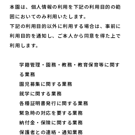
本園は、個人情報の利用を下記の利用目的の範
囲においてのみ利用いたします。
下記の利用目的以外に利用する場合は、事前に
利用目的を通知し、ご本人から同意を得た上で
利用します。
学籍管理・園務・教務・教育保育等に関す
る業務
園児募集に関する業務
就学に関する業務
各種証明書発行に関する業務
緊急時の対応を要する業務
納付金・保険に関する業務
保護者との連絡・通知業務