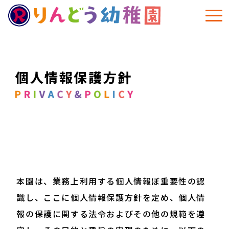
個人情報保護方針
本園は、業務上利用する個人情報ぼ重要性の認
識し、ここに個人情報保護方針を定め、個人情
報の保護に関する法令およびその他の規範を遵