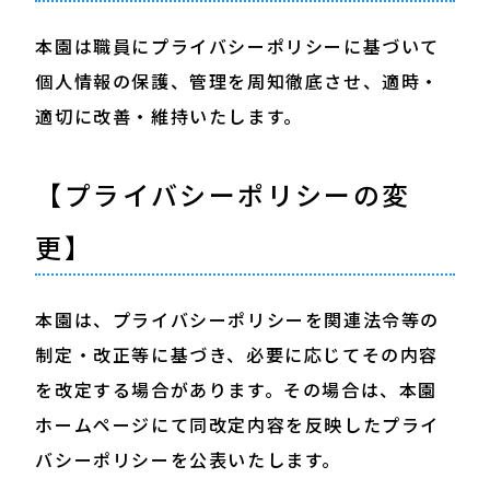
本園は職員にプライバシーポリシーに基づいて
個人情報の保護、管理を周知徹底させ、適時・
適切に改善・維持いたします。
【プライバシーポリシーの変
更】
本園は、プライバシーポリシーを関連法令等の
制定・改正等に基づき、必要に応じてその内容
を改定する場合があります。その場合は、本園
ホームページにて同改定内容を反映したプライ
バシーポリシーを公表いたします。