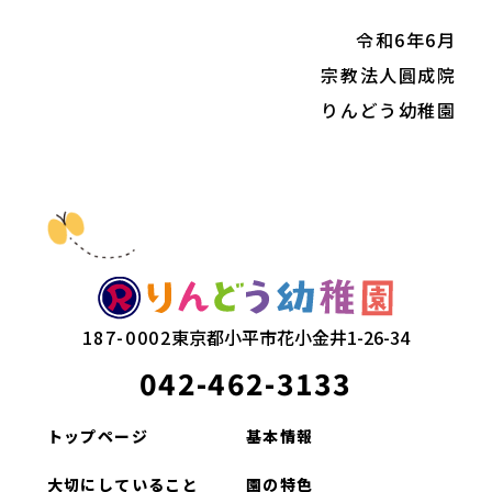
令和6年6月
宗教法人圓成院
りんどう幼稚園
187-0002
東京都小平市花小金井1-26-34
042-462-3133
トップページ
基本情報
大切にしていること
園の特色